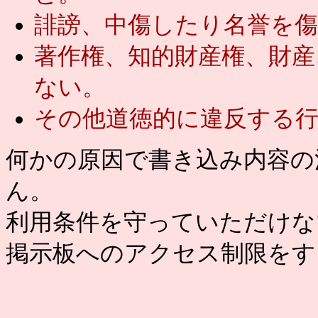
誹謗、中傷したり名誉を
著作権、知的財産権、財
ない。
その他道徳的に違反する
何かの原因で書き込み内容の
ん。
利用条件を守っていただけな
掲示板へのアクセス制限をす