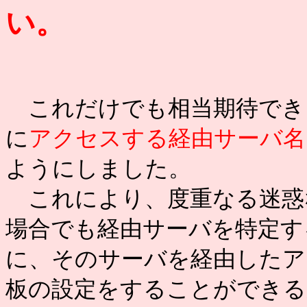
い。
これだけでも相当期待でき
に
アクセスする経由サーバ名
ようにしました。
これにより、度重なる迷惑
場合でも経由サーバを特定す
に、そのサーバを経由したア
板の設定をすることができる