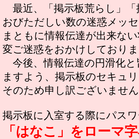
最近、「掲示板荒らし」「
おびただしい数の迷惑メッセ
まともに情報伝達が出来ない
変ご迷惑をおかけしておりま
今後、情報伝達の円滑化と
ますよう、掲示板のセキュリ
そのため申し訳ございません
掲示板に入室する際にパスワ
「はなこ」をローマ字